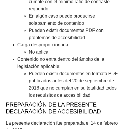
cumple con el mínimo ratio de contraste
requerido
En algún caso puede producirse
solapamiento de contenido
Pueden existir documentos PDF con
problemas de accesibilidad
Carga desproporcionada:
No aplica.
Contenido no entra dentro del ámbito de la
legislación aplicable:
Pueden existir documentos en formato PDF
publicados antes del 20 de septiembre de
2018 que no cumplan en su totalidad todos
los requisitos de accesibilidad.
PREPARACIÓN DE LA PRESENTE
DECLARACIÓN DE ACCESIBILIDAD
La presente declaración fue preparada el 14 de febrero