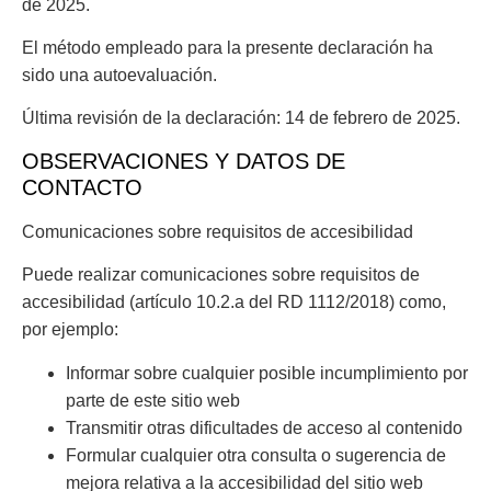
de 2025.
El método empleado para la presente declaración ha
sido una autoevaluación.
Última revisión de la declaración: 14 de febrero de 2025.
OBSERVACIONES Y DATOS DE
CONTACTO
Comunicaciones sobre requisitos de accesibilidad
Puede realizar comunicaciones sobre requisitos de
accesibilidad (artículo 10.2.a del RD 1112/2018) como,
por ejemplo:
Informar sobre cualquier posible incumplimiento por
parte de este sitio web
Transmitir otras dificultades de acceso al contenido
Formular cualquier otra consulta o sugerencia de
mejora relativa a la accesibilidad del sitio web