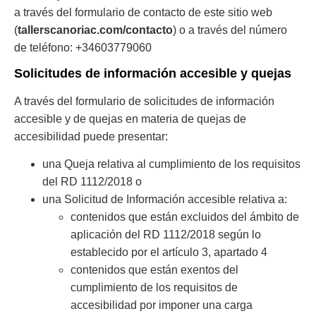
a través del formulario de contacto de este sitio web
(
tallerscanoriac.com/contacto
) o a través del número
de teléfono: +34603779060
Solicitudes de información accesible y quejas
A través del formulario de solicitudes de información
accesible y de quejas en materia de quejas de
accesibilidad puede presentar:
una Queja relativa al cumplimiento de los requisitos
del RD 1112/2018 o
una Solicitud de Información accesible relativa a:
contenidos que están excluidos del ámbito de
aplicación del RD 1112/2018 según lo
establecido por el artículo 3, apartado 4
contenidos que están exentos del
cumplimiento de los requisitos de
accesibilidad por imponer una carga