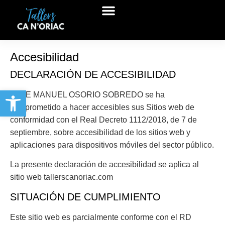
Accesibilidad
DECLARACIÓN DE ACCESIBILIDAD
Abrir barra de herramientas
JOSE MANUEL OSORIO SOBREDO se ha
comprometido a hacer accesibles sus Sitios web de
conformidad con el Real Decreto 1112/2018, de 7 de
septiembre, sobre accesibilidad de los sitios web y
aplicaciones para dispositivos móviles del sector público.
La presente declaración de accesibilidad se aplica al
sitio web tallerscanoriac.com
SITUACIÓN DE CUMPLIMIENTO
Este sitio web es parcialmente conforme con el RD