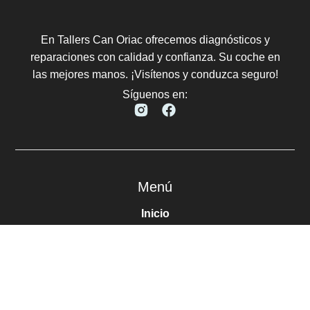
En Tallers Can Oriac ofrecemos diagnósticos y
reparaciones con calidad y confianza. Su coche en
las mejores manos. ¡Visítenos y conduzca seguro!
Síguenos en:
Menú
Inicio
Servicios
Contacto